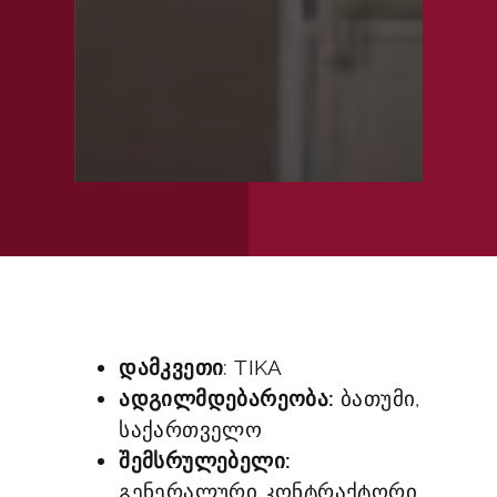
დამკვეთი
: TIKA
ადგილმდებარეობა:
ბათუმი,
საქართველო
შემსრულებელი:
გენერალური კონტრაქტორი,