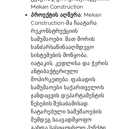
Mekan Construction
პროექტის აღწერა:
Mekan
Construction-მა ჩაატარა
რეკონსტრუქციის
სამუშაოები, მათ შორის
ხანძარსაწინააღმდეგო
სისტემების მოწყობა,
იატაკის, კედლისა და ჭერის
ანტიბაქტერიული
მოპირკეთება, ფასადის
სამუშაოები საქართველოს
ჯანდაცვის დეპარტამენტის
წესების შესაბამისად.
ჩატარებული სამუშაოების
შემდეგ საავადმყოფო
გახდა სასიცოცხლო პუნქტი,