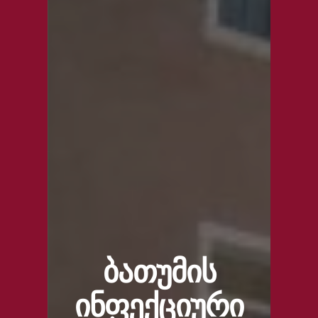
ბათუმის
ინფექციური