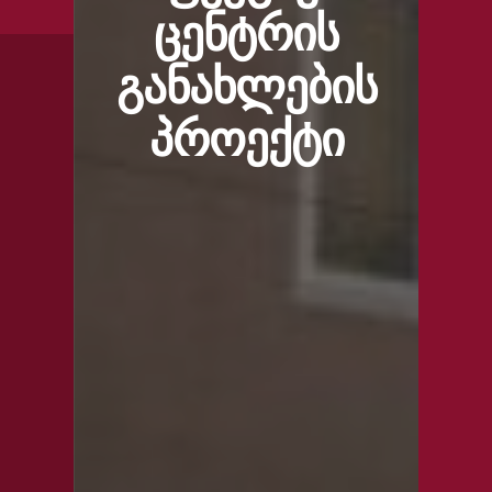
ცენტრის
განახლების
პროექტი