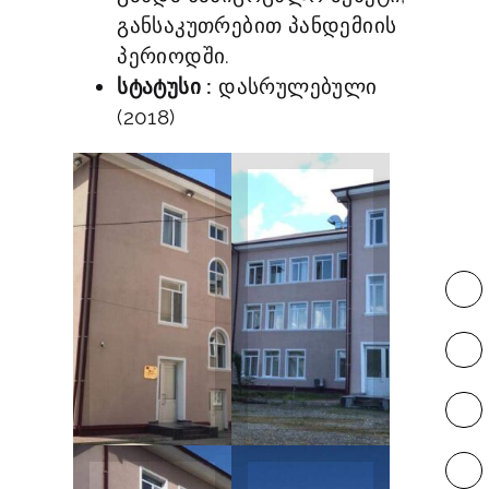
განსაკუთრებით პანდემიის
პერიოდში.
სტატუსი :
დასრულებული
(2018)